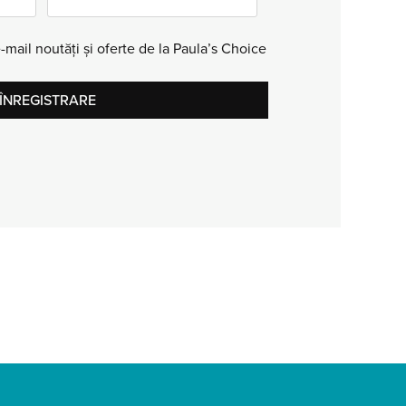
-mail noutăți și oferte de la Paula’s Choice
ÎNREGISTRARE