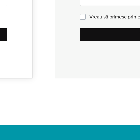
Vreau să primesc prin e