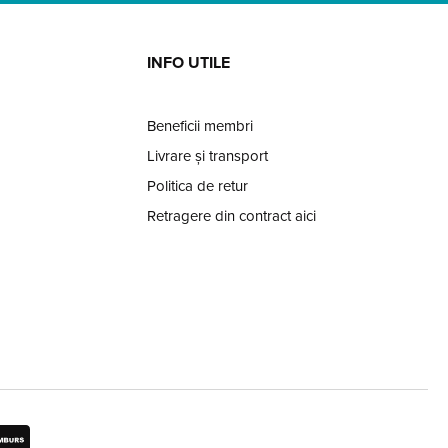
INFO UTILE
Beneficii membri
Livrare și transport
Politica de retur
Retragere din contract aici