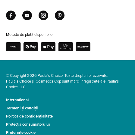
Metode de plată disponibile
© Copyright 2026 Paula's Choice. Toate drepturile rezervate.
Paula's Choice și Cosmetics Cop sunt mărci înregistrate ale Paula's
Choice LLC.
International
Termeni și condiții
Politica de confidențialitate
Protecția consumatorului
Preferințe cookie