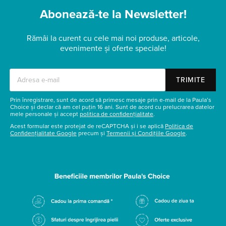
Abonează-te la Newsletter!
Rămâi la curent cu cele mai noi produse, articole,
evenimente și oferte speciale!
TRIMITE
Prin înregistrare, sunt de acord să primesc mesaje prin e-mail de la Paula’s
Choice și declar că am cel puțin 16 ani. Sunt de acord cu prelucrarea datelor
mele personale și accept
politica de confidențialitate
.
Acest formular este protejat de reCAPTCHA și i se aplică
Politica de
Confidențialitate Google
precum și
Termenii și Condițiile Google
.