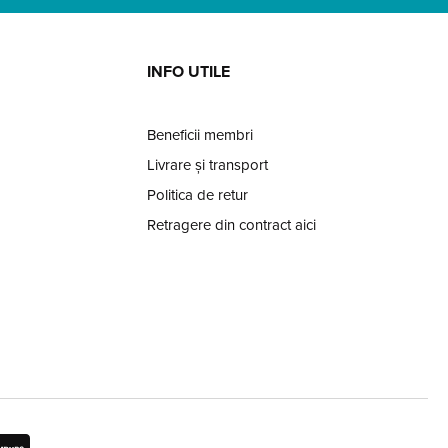
INFO UTILE
Beneficii membri
Livrare și transport
Politica de retur
Retragere din contract aici