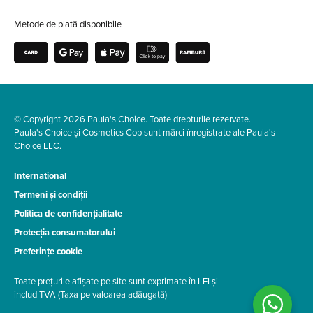
Metode de plată disponibile
© Copyright 2026 Paula's Choice. Toate drepturile rezervate.
Paula's Choice și Cosmetics Cop sunt mărci înregistrate ale Paula's
Choice LLC.
International
Termeni și condiții
Politica de confidențialitate
Protecția consumatorului
Preferințe cookie
Toate prețurile afișate pe site sunt exprimate în LEI și
includ TVA (Taxa pe valoarea adăugată)