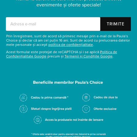
evenimente și oferte speciale!
TRIMITE
Prin înregistrare, sunt de acord să primesc mesaje prin e-mail de la Paula’s
Choice și declar că am cel puțin 16 ani. Sunt de acord cu prelucrarea datelor
mele personale și accept
politica de confidențialitate
.
Acest formular este protejat de reCAPTCHA și i se aplică
Politica de
Confidențialitate Google
precum și
Termenii și Condițiile Google
.