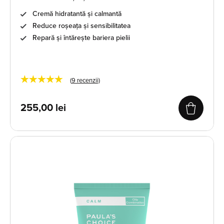
Cremă hidratantă și calmantă
Reduce roșeața și sensibilitatea
Repară și întărește bariera pielii
★★★★★
(
9
recenzii)
255,00
lei