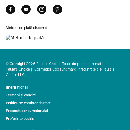
Metode de plată disponibile
© Copyright 2026 Paula's Choice. Toate drepturile rezervate.
Paula's Choice și Cosmetics Cop sunt mărci înregistrate ale Paula's
Choice LLC.
International
Termeni și condiții
Politica de confidențialitate
Protecția consumatorului
Preferințe cookie