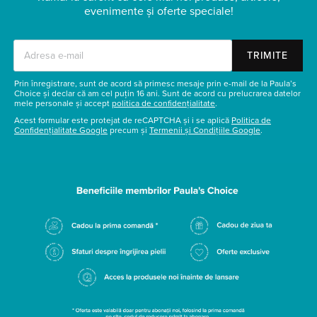
evenimente și oferte speciale!
TRIMITE
Prin înregistrare, sunt de acord să primesc mesaje prin e-mail de la Paula’s
Choice și declar că am cel puțin 16 ani. Sunt de acord cu prelucrarea datelor
mele personale și accept
politica de confidențialitate
.
Acest formular este protejat de reCAPTCHA și i se aplică
Politica de
Confidențialitate Google
precum și
Termenii și Condițiile Google
.