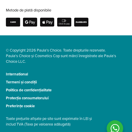
Metode de plată disponibile
© Copyright 2026 Paula's Choice. Toate drepturile rezervate.
Paula's Choice și Cosmetics Cop sunt mărci înregistrate ale Paula's
Choice LLC.
International
Termeni și condiții
Politica de confidențialitate
Protecția consumatorului
Preferințe cookie
Toate prețurile afișate pe site sunt exprimate în LEI și
includ TVA (Taxa pe valoarea adăugată)