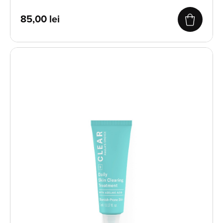
85,00
lei