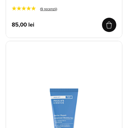
★★★★★
(
9
recenzii)
85,00
lei