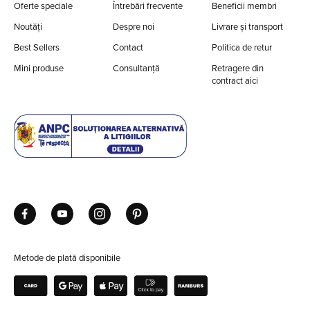
Oferte speciale
Întrebări frecvente
Beneficii membri
Noutăți
Despre noi
Livrare și transport
Best Sellers
Contact
Politica de retur
Mini produse
Consultanță
Retragere din
contract aici
Metode de plată disponibile