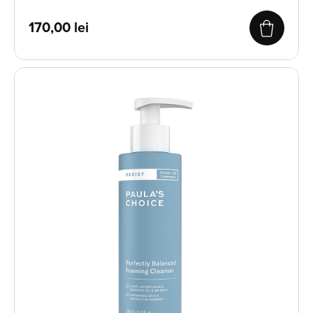
170,00
lei