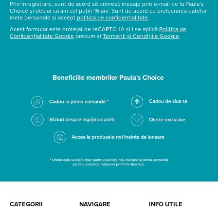
Prin înregistrare, sunt de acord să primesc mesaje prin e-mail de la Paula’s
Choice și declar că am cel puțin 16 ani. Sunt de acord cu prelucrarea datelor
mele personale și accept
politica de confidențialitate
.
Acest formular este protejat de reCAPTCHA și i se aplică
Politica de
Confidențialitate Google
precum și
Termenii și Condițiile Google
.
CATEGORII
NAVIGARE
INFO UTILE