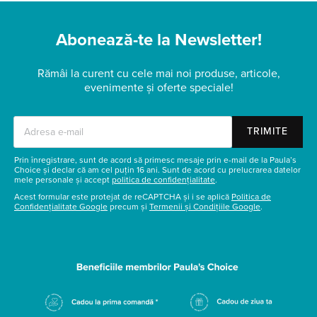
Abonează-te la Newsletter!
Rămâi la curent cu cele mai noi produse, articole,
evenimente și oferte speciale!
TRIMITE
Prin înregistrare, sunt de acord să primesc mesaje prin e-mail de la Paula’s
Choice și declar că am cel puțin 16 ani. Sunt de acord cu prelucrarea datelor
mele personale și accept
politica de confidențialitate
.
Acest formular este protejat de reCAPTCHA și i se aplică
Politica de
Confidențialitate Google
precum și
Termenii și Condițiile Google
.