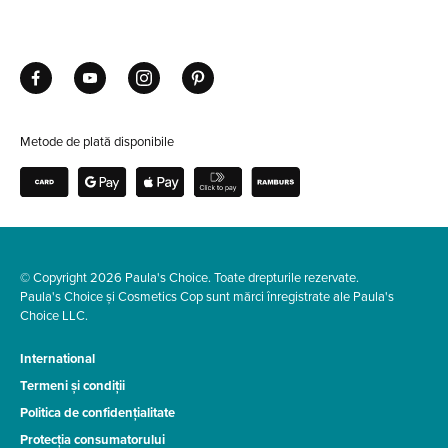
Metode de plată disponibile
© Copyright 2026 Paula's Choice. Toate drepturile rezervate.
Paula's Choice și Cosmetics Cop sunt mărci înregistrate ale Paula's
Choice LLC.
International
Termeni și condiții
Politica de confidențialitate
Protecția consumatorului