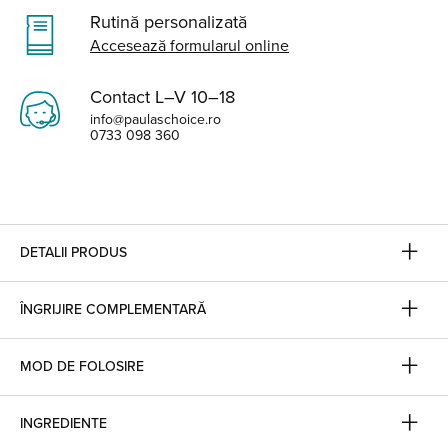
Rutină personalizată
Accesează formularul online
Contact L–V 10–18
info@paulaschoice.ro
0733 098 360
DETALII PRODUS
ÎNGRIJIRE COMPLEMENTARĂ
MOD DE FOLOSIRE
INGREDIENTE