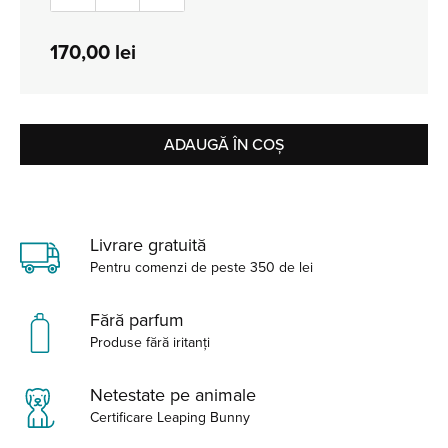
170,00
lei
ADAUGĂ ÎN COȘ
Livrare gratuită
Pentru comenzi de peste 350 de lei
Fără parfum
Produse fără iritanți
Netestate pe animale
Certificare Leaping Bunny