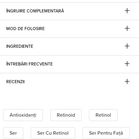
ÎNGRIJIRE COMPLEMENTARĂ
MOD DE FOLOSIRE
INGREDIENTE
ÎNTREBĂRI FRECVENTE
RECENZII
Antioxidanți
Retinoid
Retinol
Ser
Ser Cu Retinol
Ser Pentru Față