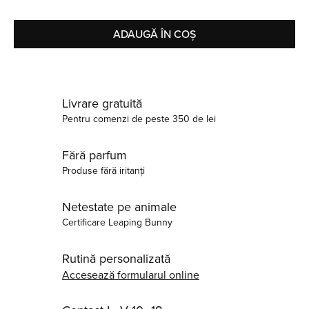
ADAUGĂ ÎN COȘ
Livrare gratuită
Pentru comenzi de peste 350 de lei
Fără parfum
Produse fără iritanți
Netestate pe animale
Certificare Leaping Bunny
Rutină personalizată
Accesează formularul online