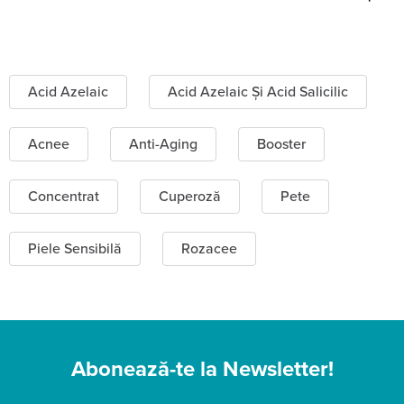
Acid Azelaic
Acid Azelaic Și Acid Salicilic
Acnee
Anti-Aging
Booster
Concentrat
Cuperoză
Pete
Piele Sensibilă
Rozacee
Abonează-te la Newsletter!