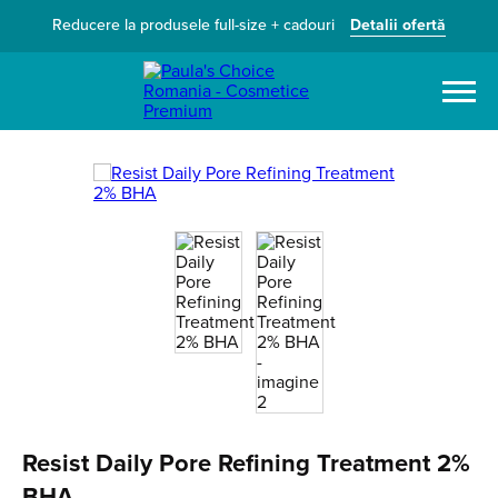
Reducere la produsele full-size + cadouri
Detalii ofertă
Caută
Resist Daily Pore Refining Treatment 2%
BHA