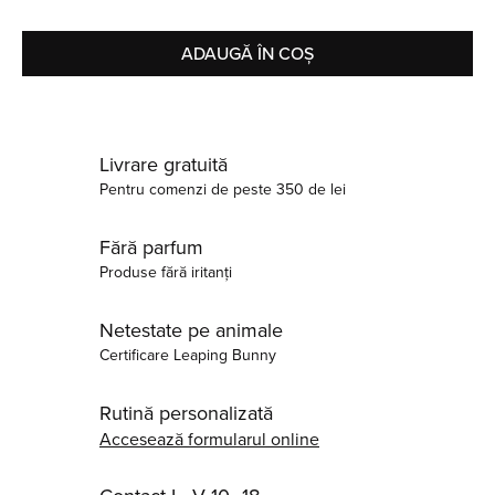
ADAUGĂ ÎN COȘ
Livrare gratuită
Pentru comenzi de peste 350 de lei
Fără parfum
Produse fără iritanți
Netestate pe animale
Certificare Leaping Bunny
Rutină personalizată
Accesează formularul online