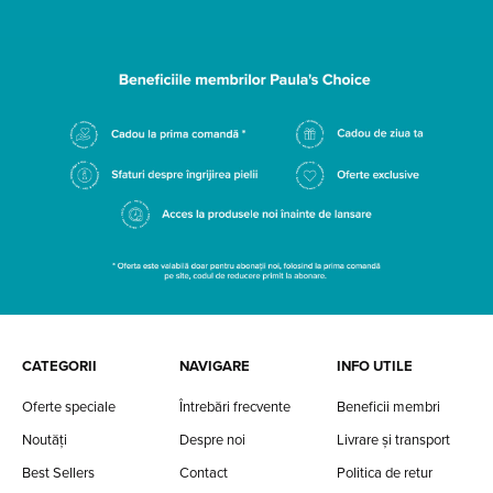
CATEGORII
NAVIGARE
INFO UTILE
Oferte speciale
Întrebări frecvente
Beneficii membri
Noutăți
Despre noi
Livrare și transport
Best Sellers
Contact
Politica de retur