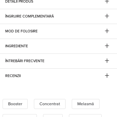
DETALII PRODUS
ÎNGRIJIRE COMPLEMENTARĂ
MOD DE FOLOSIRE
INGREDIENTE
ÎNTREBĂRI FRECVENTE
RECENZII
Booster
Concentrat
Melasmă