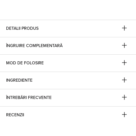
DETALII PRODUS
ÎNGRIJIRE COMPLEMENTARĂ
MOD DE FOLOSIRE
INGREDIENTE
ÎNTREBĂRI FRECVENTE
RECENZII