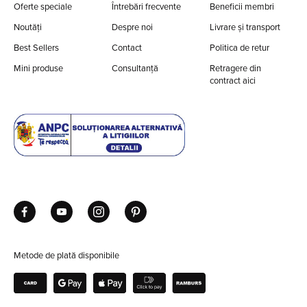
Oferte speciale
Întrebări frecvente
Beneficii membri
Noutăți
Despre noi
Livrare și transport
Best Sellers
Contact
Politica de retur
Mini produse
Consultanță
Retragere din
contract aici
Metode de plată disponibile