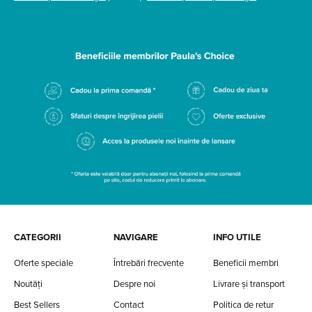
CATEGORII
NAVIGARE
INFO UTILE
Oferte speciale
Întrebări frecvente
Beneficii membri
Noutăți
Despre noi
Livrare și transport
Best Sellers
Contact
Politica de retur