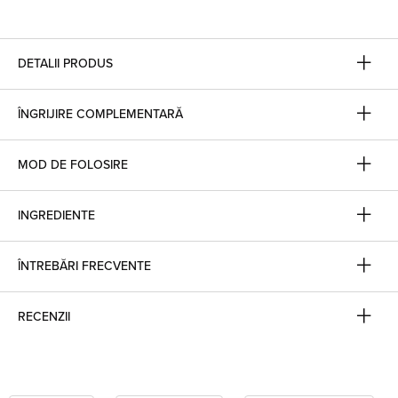
DETALII PRODUS
ÎNGRIJIRE COMPLEMENTARĂ
MOD DE FOLOSIRE
INGREDIENTE
ÎNTREBĂRI FRECVENTE
RECENZII