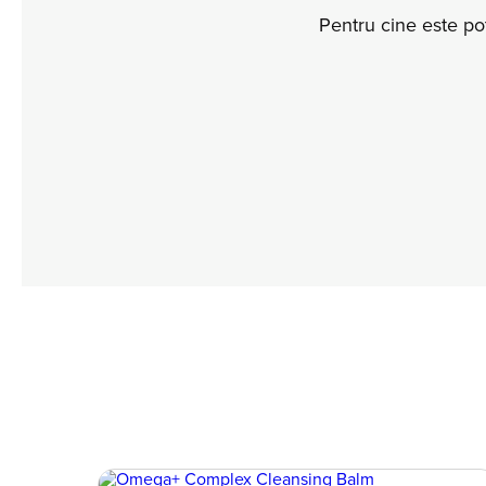
Pentru cine este pot