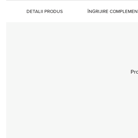
DETALII PRODUS
ÎNGRIJIRE COMPLEME
Pro