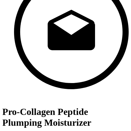
Pro-Collagen Peptide
Plumping Moisturizer