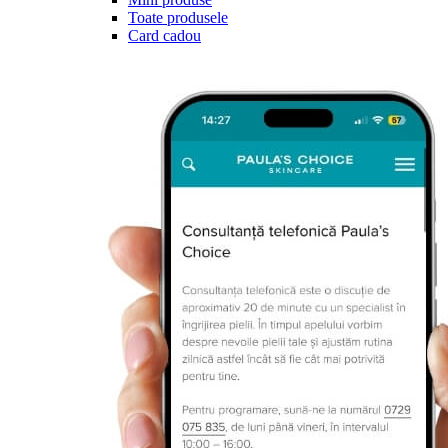
Toate produsele
Card cadou