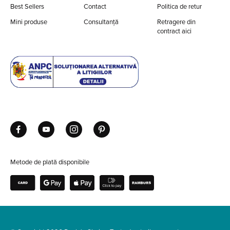
Best Sellers
Contact
Politica de retur
Mini produse
Consultanță
Retragere din
contract aici
Metode de plată disponibile