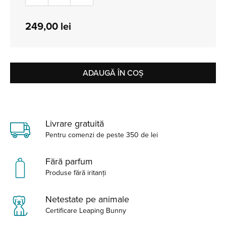
249,00
lei
ADAUGĂ ÎN COȘ
Livrare gratuită
Pentru comenzi de peste 350 de lei
Fără parfum
Produse fără iritanți
Netestate pe animale
Certificare Leaping Bunny