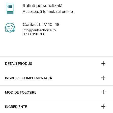
Rutină personalizată
Accesează formularul online
Contact L–V 10–18
info@paulaschoice.ro
0733 098 360
DETALII PRODUS
ÎNGRIJIRE COMPLEMENTARĂ
MOD DE FOLOSIRE
INGREDIENTE