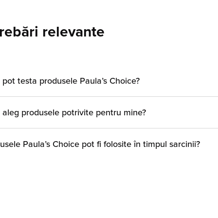
trebări relevante
pot testa produsele Paula’s Choice?
aleg produsele potrivite pentru mine?
usele Paula’s Choice pot fi folosite în timpul sarcinii?