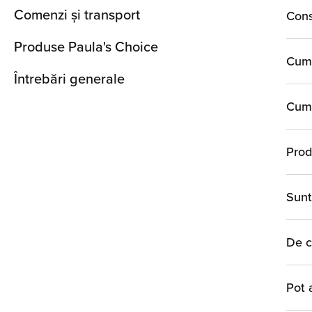
Comenzi și transport
Cons
Produse Paula's Choice
Cum 
Întrebări generale
Cum 
Prod
Sunt
De c
Pot 