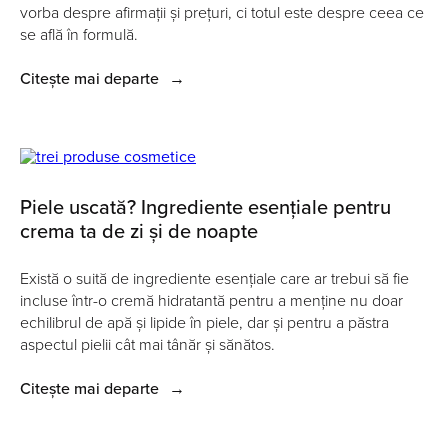
vorba despre afirmații și prețuri, ci totul este despre ceea ce
se află în formulă.
Citește mai departe
→
Piele uscată? Ingrediente esențiale pentru
crema ta de zi și de noapte
Există o suită de ingrediente esențiale care ar trebui să fie
incluse într-o cremă hidratantă pentru a menține nu doar
echilibrul de apă și lipide în piele, dar și pentru a păstra
aspectul pielii cât mai tânăr și sănătos.
Citește mai departe
→