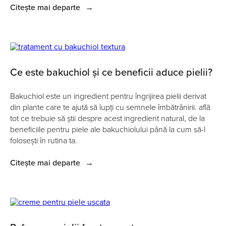
Citește mai departe
→
Ce este bakuchiol și ce beneficii aduce pielii?
Bakuchiol este un ingredient pentru îngrijirea pielii derivat
din plante care te ajută să lupți cu semnele îmbătrânirii. află
tot ce trebuie să știi despre acest ingredient natural, de la
beneficiile pentru piele ale bakuchiolului până la cum să-l
folosești în rutina ta.
Citește mai departe
→