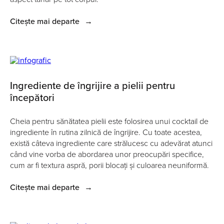
Citește mai departe
→
Ingrediente de îngrijire a pielii pentru
începători
Cheia pentru sănătatea pielii este folosirea unui cocktail de
ingrediente în rutina zilnică de îngrijire. Cu toate acestea,
există câteva ingrediente care strălucesc cu adevărat atunci
când vine vorba de abordarea unor preocupări specifice,
cum ar fi textura aspră, porii blocați și culoarea neuniformă.
Citește mai departe
→