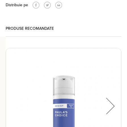
Distribuie pe
PRODUSE RECOMANDATE