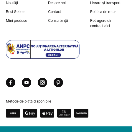
Noutăți
Despre noi
Livrare și transport
Best Sellers
Contact
Politica de retur
Mini produse
Consultanță
Retragere din
contract aici
Metode de plată disponibile