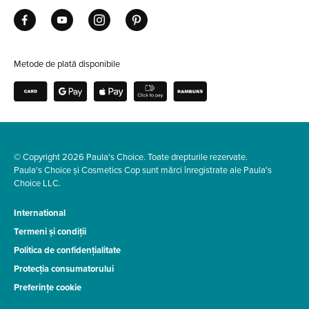
Metode de plată disponibile
© Copyright 2026 Paula's Choice. Toate drepturile rezervate.
Paula's Choice și Cosmetics Cop sunt mărci înregistrate ale Paula's
Choice LLC.
International
Termeni și condiții
Politica de confidențialitate
Protecția consumatorului
Preferințe cookie