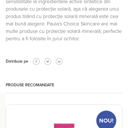
sensibilitate la ingredientele active sintetice din
produsele cu protecţie solară, aşa că alegerea unui
produs blând cu protecţie solară minerală este cea
mai bună alegere. Paula’s Choice Skincare are mai
multe produse cu protecţie solară minerală, perfecte
pentru a fi folosite în jurul ochilor.
Distribuie pe
PRODUSE RECOMANDATE
NOU!