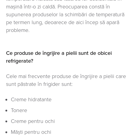
mașină într-o zi caldă. Preocuparea constă în
supunerea produselor la schimbări de temperatură
pe termen lung, deoarece de aici încep să apară
probleme.
Ce produse de îngrijire a pielii sunt de obicei
refrigerate?
Cele mai frecvente produse de îngrijire a pielii care
sunt păstrate în frigider sunt:
Creme hidratante
Tonere
Creme pentru ochi
Măști pentru ochi