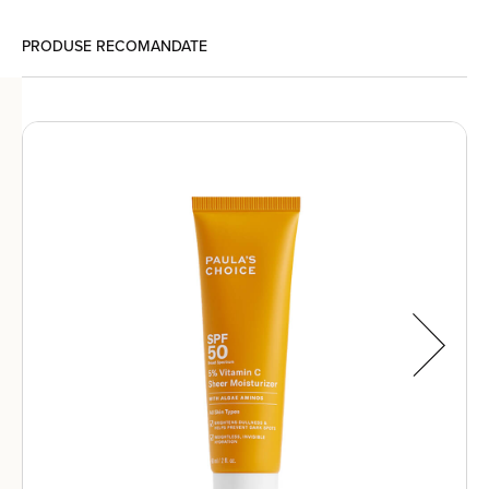
PRODUSE RECOMANDATE