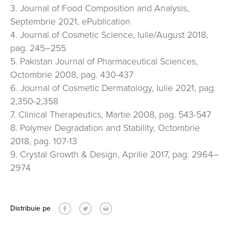
3. Journal of Food Composition and Analysis,
Septembrie 2021, ePublication
4. Journal of Cosmetic Science, Iulie/August 2018,
pag. 245–255
5. Pakistan Journal of Pharmaceutical Sciences,
Octombrie 2008, pag. 430-437
6. Journal of Cosmetic Dermatology, Iulie 2021, pag.
2,350-2,358
7. Clinical Therapeutics, Martie 2008, pag. 543-547
8. Polymer Degradation and Stability, Octombrie
2018, pag. 107-13
9. Crystal Growth & Design, Aprilie 2017, pag. 2964–
2974
Distribuie pe