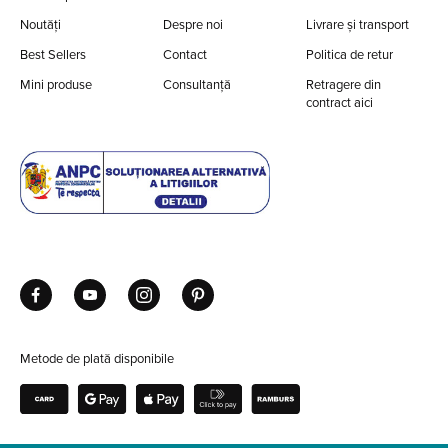
Noutăți
Despre noi
Livrare și transport
Best Sellers
Contact
Politica de retur
Mini produse
Consultanță
Retragere din
contract aici
Metode de plată disponibile