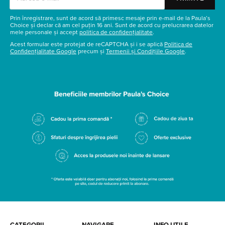
Prin înregistrare, sunt de acord să primesc mesaje prin e-mail de la Paula’s
Choice și declar că am cel puțin 16 ani. Sunt de acord cu prelucrarea datelor
mele personale și accept
politica de confidențialitate
.
Acest formular este protejat de reCAPTCHA și i se aplică
Politica de
Confidențialitate Google
precum și
Termenii și Condițiile Google
.