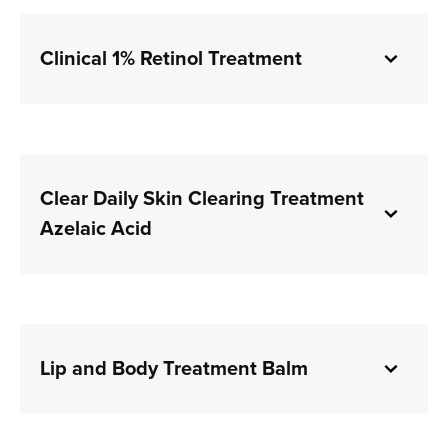
Clinical 1% Retinol Treatment
Clear Daily Skin Clearing Treatment
Azelaic Acid
Lip and Body Treatment Balm