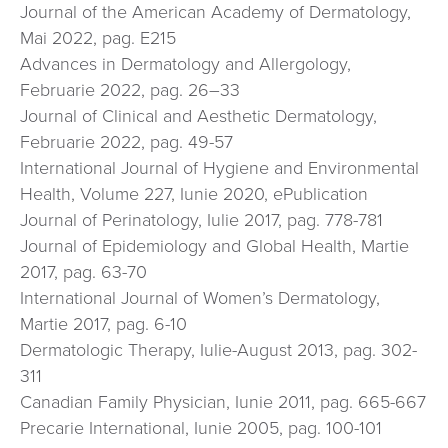
Journal of the American Academy of Dermatology,
Mai 2022, pag. E215
Advances in Dermatology and Allergology,
Februarie 2022, pag. 26–33
Journal of Clinical and Aesthetic Dermatology,
Februarie 2022, pag. 49-57
International Journal of Hygiene and Environmental
Health, Volume 227, Iunie 2020, ePublication
Journal of Perinatology, Iulie 2017, pag. 778-781
Journal of Epidemiology and Global Health, Martie
2017, pag. 63-70
International Journal of Women’s Dermatology,
Martie 2017, pag. 6-10
Dermatologic Therapy, Iulie-August 2013, pag. 302-
311
Canadian Family Physician, Iunie 2011, pag. 665-667
Precarie International, Iunie 2005, pag. 100-101