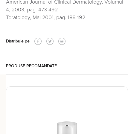
American Journal of Clinical Dermatology, Volumul
4, 2003, pag. 473-492
Teratology, Mai 2001, pag. 186-192
Distribuie pe
PRODUSE RECOMANDATE