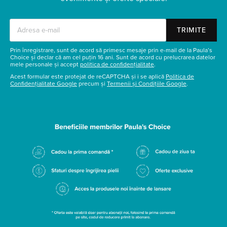
TRIMITE
Prin înregistrare, sunt de acord să primesc mesaje prin e-mail de la Paula’s
Choice și declar că am cel puțin 16 ani. Sunt de acord cu prelucrarea datelor
mele personale și accept
politica de confidențialitate
.
Acest formular este protejat de reCAPTCHA și i se aplică
Politica de
Confidențialitate Google
precum și
Termenii și Condițiile Google
.